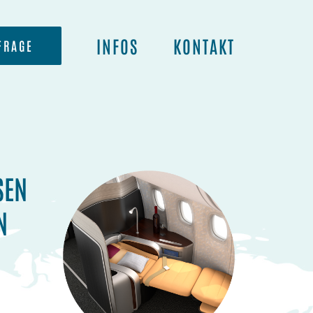
INFOS
KONTAKT
FRAGE
SEN
N