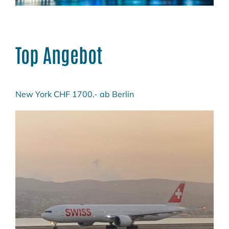
Top Angebot
New York CHF 1700.- ab Berlin