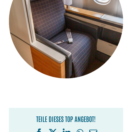
TEILE DIESES TOP ANGEBOT!