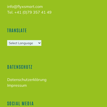
info@flyxsmart.com
Tel. +41 (0)79 357 41 49
TRANSLATE
DATENSCHUTZ
Datenschutzerklärung
Impressum
SOCIAL MEDIA